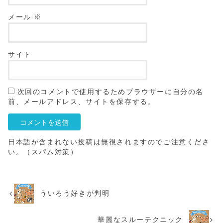
メール
※
サイト
次回のコメントで使用するためブラウザーに自分の名
前、メールアドレス、サイトを保存する。
日本語が含まれない投稿は無視されますのでご注意くださ
い。（スパム対策）
ういろう好きが判明
華麗なスルーテクニック