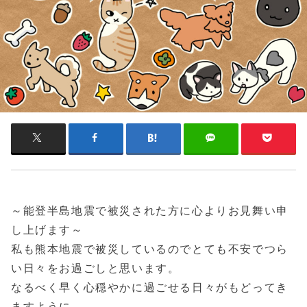
～能登半島地震で被災された方に心よりお見舞い申
し上げます～
私も熊本地震で被災しているのでとても不安でつら
い日々をお過ごしと思います。
なるべく早く心穏やかに過ごせる日々がもどってき
ますように。