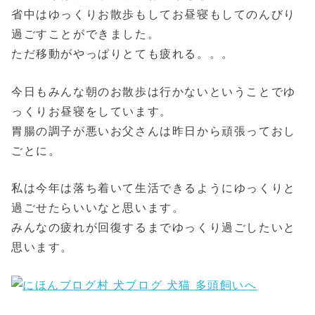
省中はゆっくりお散歩もしてお昼寝もしてのんびり
過ごすことができました。
ただ移動がやっぱりとても疲れる。。。
今日もみんな朝のお散歩は行かないということでゆ
っくりお昼寝をしています。
胃腸の調子が悪いお父さんは昨日から頑張っておし
ごとに。
私は今年は落ち着いて生活できるようにゆっくりと
過ごせたらいいなと思います。
みんなの疲れが回復するまでゆっくり過ごしたいと
思います。