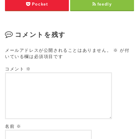
Pocket
feedly
コメントを残す
メールアドレスが公開されることはありません。
※
が付
いている欄は必須項目です
コメント
※
名前
※