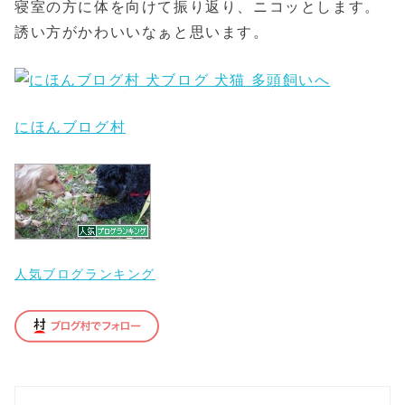
寝室の方に体を向けて振り返り、ニコッとします。
誘い方がかわいいなぁと思います。
にほんブログ村
人気ブログランキング