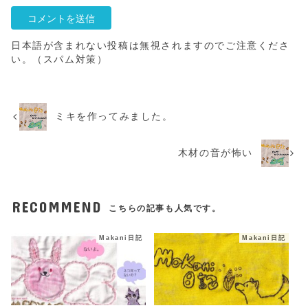
日本語が含まれない投稿は無視されますのでご注意くださ
い。（スパム対策）
ミキを作ってみました。
木材の音が怖い
RECOMMEND
こちらの記事も人気です。
Makani日記
Makani日記