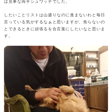
は見事な両手シュワッチでした。
したいことリストは山盛りなのに進まないわと毎日
言っている気がするなぁと思いますが、焦らないの
とできるときに頑張るを合言葉にしたいなと思いま
す。