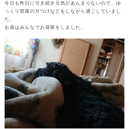
今日も昨日に引き続き元気があんまりないので、ゆ
っくり部屋の片づけなどをしながら過ごしていまし
た。
お昼はみんなでお昼寝をしました。