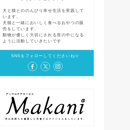
犬と猫とののんびり幸せ生活を実践して
います。
犬猫と一緒においしく食べるおやつの販
売をしています。
動物が優しく大切にされる世の中になる
ように活動していきたいです
SNSをフォローしてくださいね☆