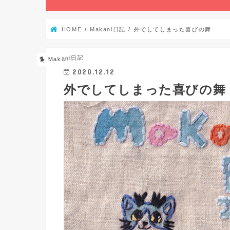
HOME
Makani日記
外でしてしまった喜びの舞
Makani日記
2020.12.12
外でしてしまった喜びの舞