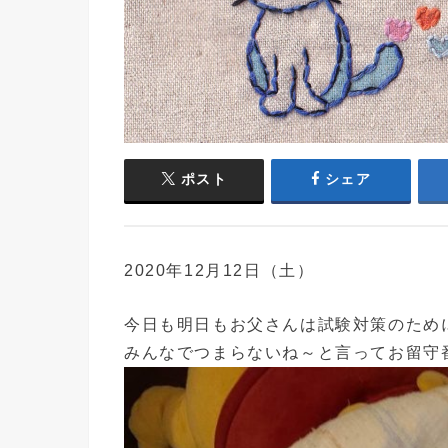
ポスト
シェア
2020年12月12日（土）
今日も明日もお父さんは試験対策のため
みんなでつまらないね～と言ってお留守