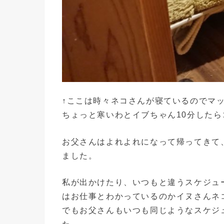
↑ここは時々ネコさんが寝ているのでマ
ちょっと寒いわとイブちゃん10分した
お父さんはよれよれになって帰ってきて
ました。
私が出かけたり、いつもと違うスケジュ
はお仕事とわかっているのかイヌさんネ
でもお父さんもいつも同じようなスケジ