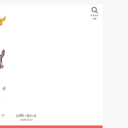
sear
ch
トア
お問い合わせ
CONTACT