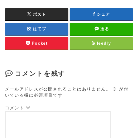
ポスト
シェア
はてブ
送る
Pocket
feedly
コメントを残す
メールアドレスが公開されることはありません。
※
が付
いている欄は必須項目です
コメント
※