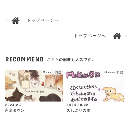
トップページへ
トップページへ
RECOMMEND
こちらの記事も人気です。
Makani日記
Makani日記
2023.2.7
2020.10.22
完全ダウン
久しぶりの雨