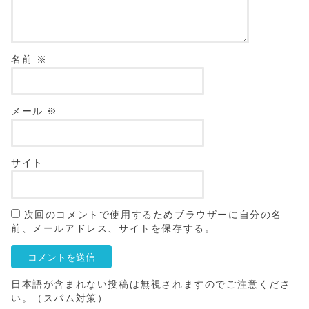
名前
※
メール
※
サイト
次回のコメントで使用するためブラウザーに自分の名
前、メールアドレス、サイトを保存する。
日本語が含まれない投稿は無視されますのでご注意くださ
い。（スパム対策）