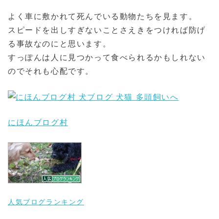
よく車に敷かれて死んでいる動物たちを見ます。
スピードを出しすぎないことさえきをつければ防げ
る事故なのにと思います。
すっぽんは人に見つかって食べられるかもしれない
のでそれも心配です。
にほんブログ村
人気ブログランキング