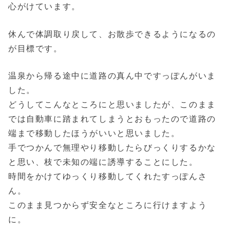
心がけています。
休んで体調取り戻して、お散歩できるようになるの
が目標です。
温泉から帰る途中に道路の真ん中ですっぽんがいま
した。
どうしてこんなところにと思いましたが、このまま
では自動車に踏まれてしまうとおもったので道路の
端まで移動したほうがいいと思いました。
手でつかんで無理やり移動したらびっくりするかな
と思い、枝で未知の端に誘導することにした。
時間をかけてゆっくり移動してくれたすっぽんさ
ん。
このまま見つからず安全なところに行けますよう
に。