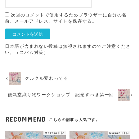
次回のコメントで使用するためブラウザーに自分の名
前、メールアドレス、サイトを保存する。
日本語が含まれない投稿は無視されますのでご注意くださ
い。（スパム対策）
クルクル変わってる
優氣堂織り物ワークショップ 記念すべき第一回
RECOMMEND
こちらの記事も人気です。
Makani日記
Makani日記