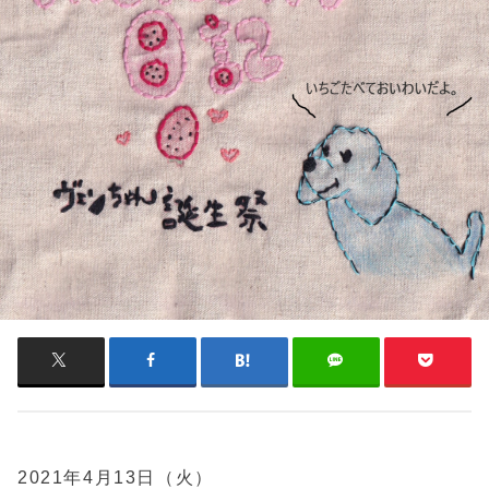
2021年4月13日（火）