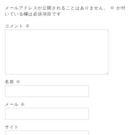
メールアドレスが公開されることはありません。
※
が付
いている欄は必須項目です
コメント
※
名前
※
メール
※
サイト