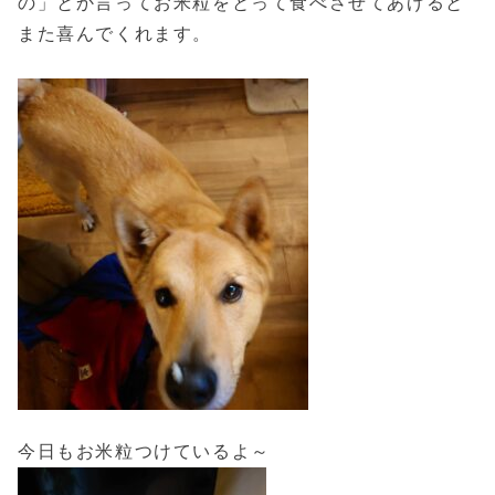
の」とか言ってお米粒をとって食べさせてあげると
また喜んでくれます。
今日もお米粒つけているよ～