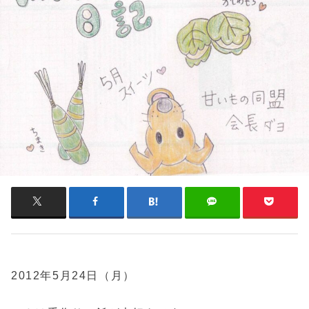
2012年5月24日（月）