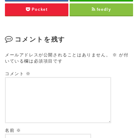
Pocket
feedly
コメントを残す
メールアドレスが公開されることはありません。
※
が付
いている欄は必須項目です
コメント
※
名前
※