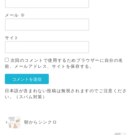
メール
※
サイト
次回のコメントで使用するためブラウザーに自分の名
前、メールアドレス、サイトを保存する。
日本語が含まれない投稿は無視されますのでご注意くださ
い。（スパム対策）
朝からシンクロ