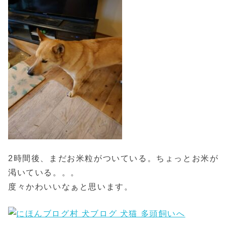
2時間後、まだお米粒がついている。ちょっとお米が
渇いている。。。
度々かわいいなぁと思います。