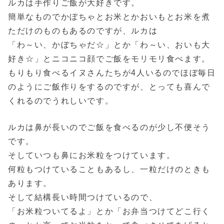
ルカは手作りご飯が大好きです。
簡単なものでかぼちゃとお米とかおいもとお米を煮
ただけのものもあるのですが、ルカは
「わ～い、かぼちゃだ☆」とか「わ～い、おいも大
好き☆」とニコニコ顔でご飯をモリモリ食べます。
もりもり食べるイヌさんたちが4人いるのでほぼ毎日
のようにご飯作りをするのですが、とっても喜んで
くれるのでうれしいです。
ルカは鼻が長いのでご飯を食べるのが少し不便そう
です。
そしていつも鼻にお米粒をつけています。
何粒もつけていることもあるし、一粒だけのときも
あります。
そして結構長い時間つけているので、
「お米粒ついてるよ」とか「お弁当つけてどこ行く