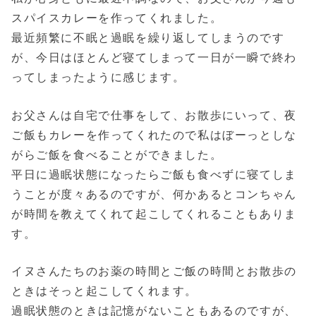
スパイスカレーを作ってくれました。
最近頻繁に不眠と過眠を繰り返してしまうのです
が、今日はほとんど寝てしまって一日が一瞬で終わ
ってしまったように感じます。
お父さんは自宅で仕事をして、お散歩にいって、夜
ご飯もカレーを作ってくれたので私はぼーっとしな
がらご飯を食べることができました。
平日に過眠状態になったらご飯も食べずに寝てしま
うことが度々あるのですが、何かあるとコンちゃん
が時間を教えてくれて起こしてくれることもありま
す。
イヌさんたちのお薬の時間とご飯の時間とお散歩の
ときはそっと起こしてくれます。
過眠状態のときは記憶がないこともあるのですが、