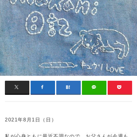
2021年8月1日（日）
私が心身ともに最近不調なので、お父さんが今週も