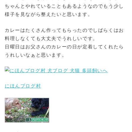
ちゃんとやれていることもあるようなのでもう少し
様子を見ながら整えたいと思います。
カレーはたくさん作ってもらったのでしばらくはお
料理しなくても大丈夫でうれしいです。
日曜日はお父さんのカレーの日が定着してくれたら
うれしいなぁと思います。
にほんブログ村