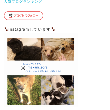
人気ブログランキング
Instagramしています