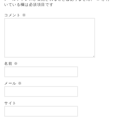
いている欄は必須項目です
コメント
※
名前
※
メール
※
サイト