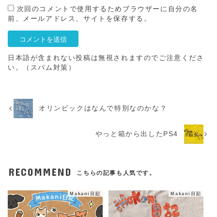
次回のコメントで使用するためブラウザーに自分の名
前、メールアドレス、サイトを保存する。
日本語が含まれない投稿は無視されますのでご注意くださ
い。（スパム対策）
オリンピックはなんで特別なのかな？
やっと箱から出したPS4
RECOMMEND
こちらの記事も人気です。
Makani日記
Makani日記