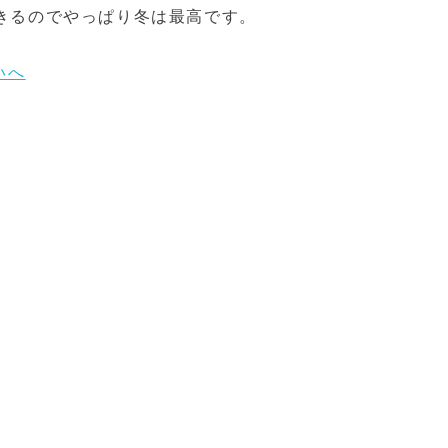
きるのでやっぱり冬は最高です。