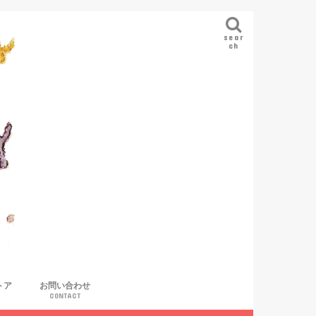
sear
ch
トア
お問い合わせ
CONTACT