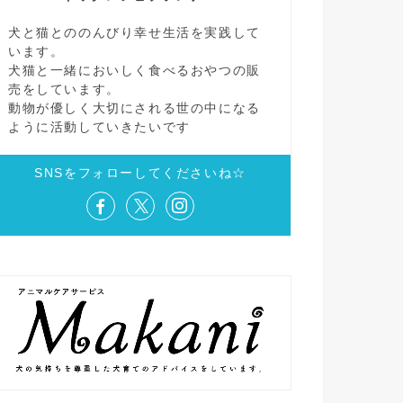
犬と猫とののんびり幸せ生活を実践して
います。
犬猫と一緒においしく食べるおやつの販
売をしています。
動物が優しく大切にされる世の中になる
ように活動していきたいです
SNSをフォローしてくださいね☆