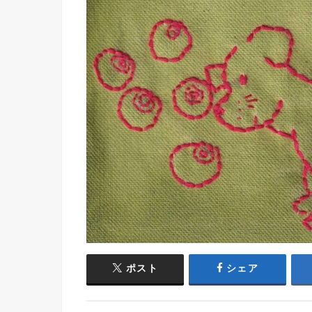
ポスト
シェア