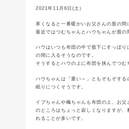
2021年11月6日(土）
寒くなると一番暖かいお父さんの股の間
最近ではつむちゃんとハウちゃんが股の
ハウはいつも布団の中で股下にすっぽり
の間に入るそうなのです。
そうするとハウの上に布団を挟んでつむ
ハウちゃんは「重い～」ともぞもぞする
眠りにつくそうです。
イブちゃんや楓ちゃんも布団の上、お父
のところはちょっと寂しくなりますが、
れることが多いです。