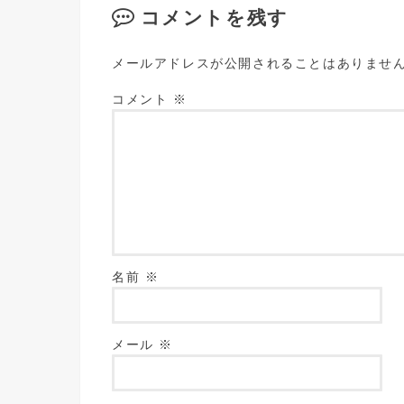
コメントを残す
メールアドレスが公開されることはありませ
コメント
※
名前
※
メール
※