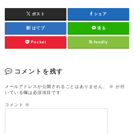
ポスト
シェア
はてブ
送る
Pocket
feedly
コメントを残す
メールアドレスが公開されることはありません。
※
が付
いている欄は必須項目です
コメント
※