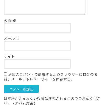
名前
※
メール
※
サイト
次回のコメントで使用するためブラウザーに自分の名
前、メールアドレス、サイトを保存する。
日本語が含まれない投稿は無視されますのでご注意くださ
い。（スパム対策）