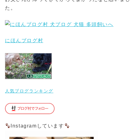
た。
にほんブログ村
人気ブログランキング
Instagramしています