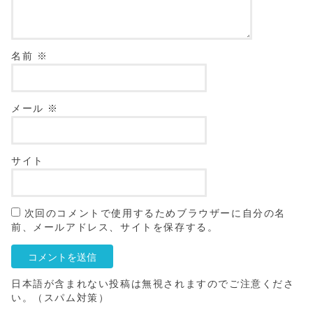
名前
※
メール
※
サイト
次回のコメントで使用するためブラウザーに自分の名
前、メールアドレス、サイトを保存する。
日本語が含まれない投稿は無視されますのでご注意くださ
い。（スパム対策）