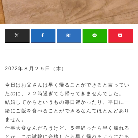
2022年８月２５日（木）
今日はお父さんは早く帰ることができると言ってい
たのに、２２時過ぎても帰ってきませんでした。
結婚してからというもの毎日遅かったり、平日に一
緒にご飯を食べることができるなんてほとんどあり
ません。
仕事大変なんだろうけど、５年経ったら早く帰れる
とか、この試験に合格したら早く帰れるようになる