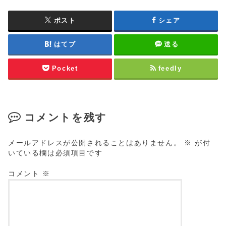
ポスト
シェア
はてブ
送る
Pocket
feedly
コメントを残す
メールアドレスが公開されることはありません。
※
が付
いている欄は必須項目です
コメント
※