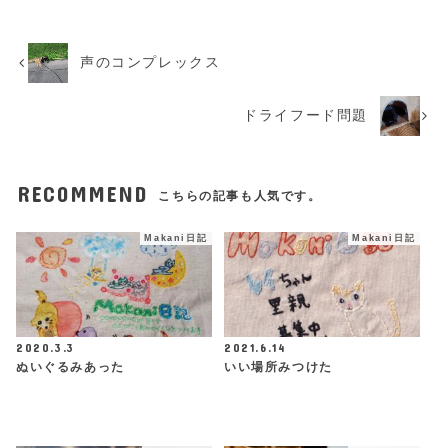
声のコンプレックス
ドライフード問題
RECOMMEND
こちらの記事も人気です。
Makani日記
Makani日記
2020.3.3
2021.6.14
ぬいぐるみあった
いい場所みつけた