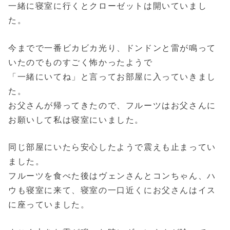
一緒に寝室に行くとクローゼットは開いていまし
た。
今までで一番ビカビカ光り、ドンドンと雷が鳴って
いたのでものすごく怖かったようで
「一緒にいてね」と言ってお部屋に入っていきまし
た。
お父さんが帰ってきたので、フルーツはお父さんに
お願いして私は寝室にいました。
同じ部屋にいたら安心したようで震えも止まってい
ました。
フルーツを食べた後はヴェンさんとコンちゃん、ハ
ウも寝室に来て、寝室の一口近くにお父さんはイス
に座っていました。