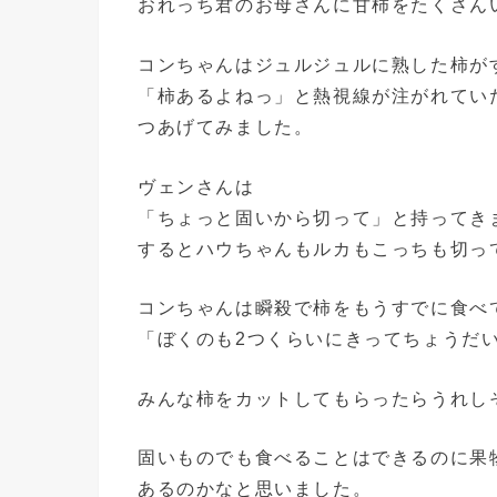
おれっち君のお母さんに甘柿をたくさん
コンちゃんはジュルジュルに熟した柿が
「柿あるよねっ」と熱視線が注がれてい
つあげてみました。
ヴェンさんは
「ちょっと固いから切って」と持ってき
するとハウちゃんもルカもこっちも切っ
コンちゃんは瞬殺で柿をもうすでに食べ
「ぼくのも2つくらいにきってちょうだ
みんな柿をカットしてもらったらうれし
固いものでも食べることはできるのに果
あるのかなと思いました。