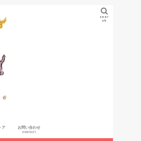
sear
ch
トア
お問い合わせ
CONTACT