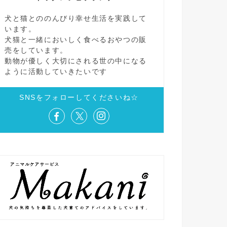
犬と猫とののんびり幸せ生活を実践して
います。
犬猫と一緒においしく食べるおやつの販
売をしています。
動物が優しく大切にされる世の中になる
ように活動していきたいです
SNSをフォローしてくださいね☆