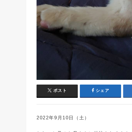
ポスト
シェア
2022年9月10日（土）