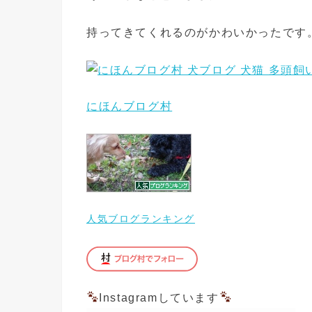
持ってきてくれるのがかわいかったです
にほんブログ村
人気ブログランキング
Instagramしています