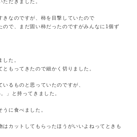
いただきました。
すきなのですが、柿を目撃していたので
たので、まだ固い柿だったのですがみんなに1個ず
ました。
てともってきたので細かく切りました。
ているものと思っていたのですが、
い。」と持ってきました。
そうに食べました。
物はカットしてもらったほうがいいよねってときも