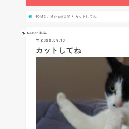
HOME
Makani日記
カットしてね
Makani日記
2022.09.10
カットしてね