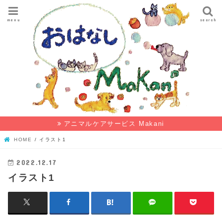
menu
search
アニマルケアサービス Makani
HOME
イラスト1
2022.12.17
イラスト1