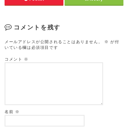
コメントを残す
メールアドレスが公開されることはありません。
※
が付
いている欄は必須項目です
コメント
※
名前
※