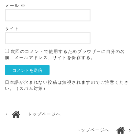
メール
※
サイト
次回のコメントで使用するためブラウザーに自分の名
前、メールアドレス、サイトを保存する。
日本語が含まれない投稿は無視されますのでご注意くださ
い。（スパム対策）
トップページへ
トップページへ