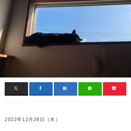
2022年12月28日（水）