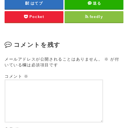
はてブ
送る
Pocket
feedly
コメントを残す
メールアドレスが公開されることはありません。
※
が付
いている欄は必須項目です
コメント
※