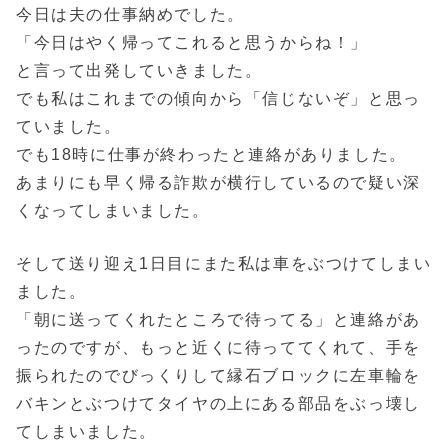
今日は夫の仕事納めでした。
「今日はやく帰ってこれると思うからね！」
と言って出発していきました。
でも私はこれまでの傾向から「信じないぞ」と思っ
ていました。
でも18時に仕事が終わったと連絡がありました。
あまりにも早く帰る詐欺が横行しているので疑い深
くなってしまいました。
そして送り迎え1日目にまた私は車をぶつけてしまい
ました。
「朝に送ってくれたところで待ってる」と連絡があ
ったのですが、もっと近くに待っててくれて、手を
振られたのでびっくりして縁石ブロックに左車輪を
バキンとぶつけてタイヤの上にある部品をぶっ壊し
てしまいました。