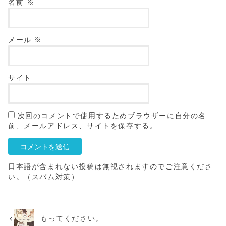
名前
※
メール
※
サイト
次回のコメントで使用するためブラウザーに自分の名
前、メールアドレス、サイトを保存する。
日本語が含まれない投稿は無視されますのでご注意くださ
い。（スパム対策）
もってください。