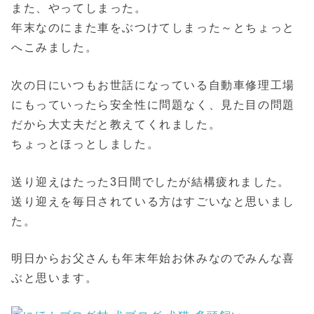
また、やってしまった。
年末なのにまた車をぶつけてしまった～とちょっと
へこみました。
次の日にいつもお世話になっている自動車修理工場
にもっていったら安全性に問題なく、見た目の問題
だから大丈夫だと教えてくれました。
ちょっとほっとしました。
送り迎えはたった3日間でしたが結構疲れました。
送り迎えを毎日されている方はすごいなと思いまし
た。
明日からお父さんも年末年始お休みなのでみんな喜
ぶと思います。