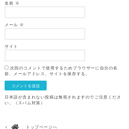
名前
※
メール
※
サイト
次回のコメントで使用するためブラウザーに自分の名
前、メールアドレス、サイトを保存する。
日本語が含まれない投稿は無視されますのでご注意くださ
い。（スパム対策）
トップページへ