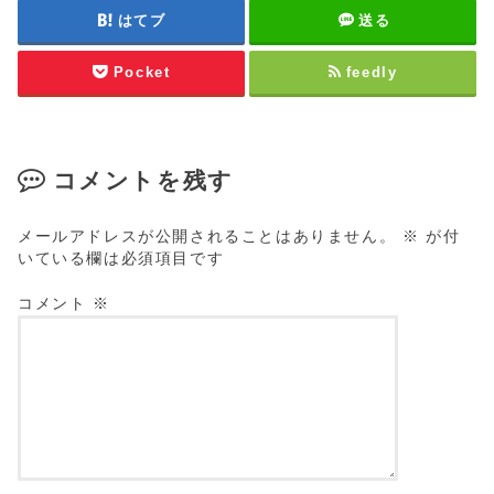
はてブ
送る
Pocket
feedly
コメントを残す
メールアドレスが公開されることはありません。
※
が付
いている欄は必須項目です
コメント
※