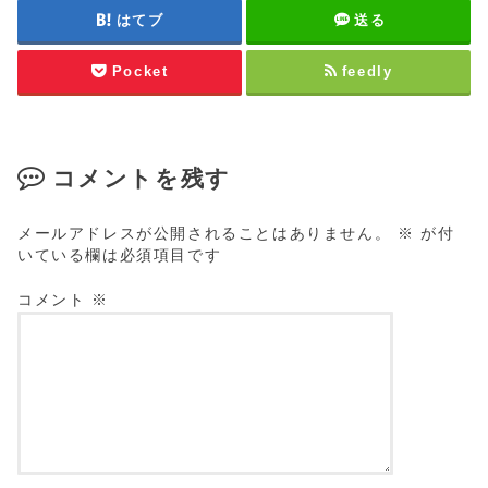
はてブ
送る
Pocket
feedly
コメントを残す
メールアドレスが公開されることはありません。
※
が付
いている欄は必須項目です
コメント
※