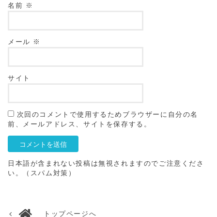
名前
※
メール
※
サイト
次回のコメントで使用するためブラウザーに自分の名
前、メールアドレス、サイトを保存する。
日本語が含まれない投稿は無視されますのでご注意くださ
い。（スパム対策）
トップページへ