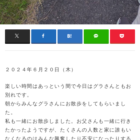
２０２４年６月２０日（木）
楽しい時間はあっという間で今日はグラさんともお
別れです。
朝からみんなグラさんにお散歩をしてもらいまし
た。
私も一緒にお散歩しました。お父さんも一緒に行き
たかったようですが、たくさんの人数と家に誰もい
なくなるのはみんな興奮したり不安になったりする