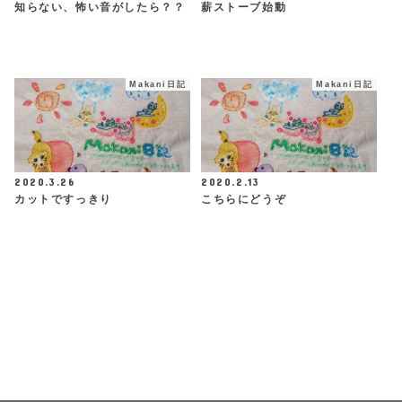
知らない、怖い音がしたら？？
薪ストーブ始動
Makani日記
Makani日記
2020.3.26
2020.2.13
カットですっきり
こちらにどうぞ