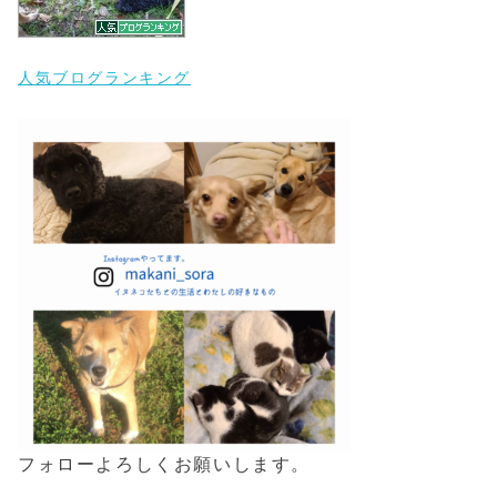
人気ブログランキング
フォローよろしくお願いします。