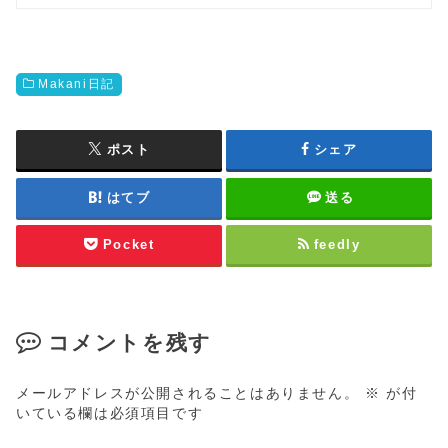
Makani日記
ポスト
シェア
はてブ
送る
Pocket
feedly
コメントを残す
メールアドレスが公開されることはありません。
※
が付
いている欄は必須項目です