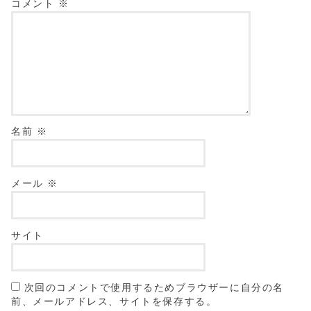
コメント
※
名前
※
メール
※
サイト
次回のコメントで使用するためブラウザーに自分の名
前、メールアドレス、サイトを保存する。