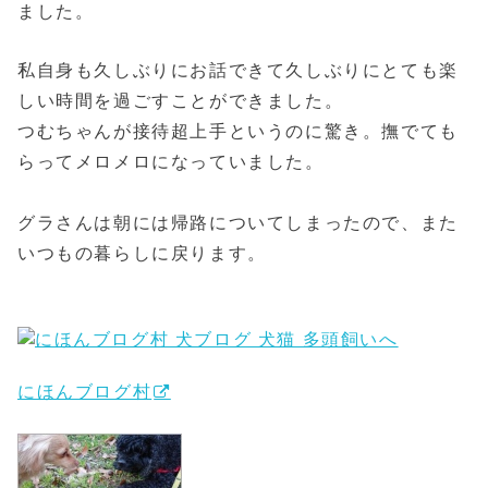
ました。
私自身も久しぶりにお話できて久しぶりにとても楽
しい時間を過ごすことができました。
つむちゃんが接待超上手というのに驚き。撫でても
らってメロメロになっていました。
グラさんは朝には帰路についてしまったので、また
いつもの暮らしに戻ります。
にほんブログ村