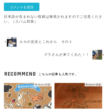
日本語が含まれない投稿は無視されますのでご注意くださ
い。（スパム対策）
ルカの近況とこれから その１
グラさんが来てくれた！！
RECOMMEND
こちらの記事も人気です。
Makani日記
Makani日記