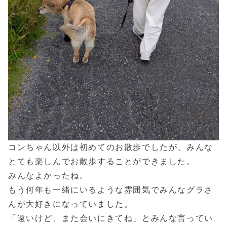
コンちゃん以外は初めてのお散歩でしたが、みんな
とても楽しんでお散歩することができました。
みんなよかったね。
もう何年も一緒にいるような雰囲気でみんなグラさ
んが大好きになっていました。
「遠いけど、また会いにきてね」とみんな言ってい