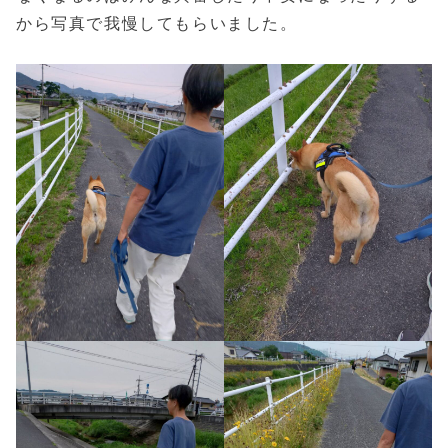
から写真で我慢してもらいました。