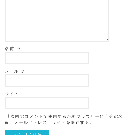
名前
※
メール
※
サイト
次回のコメントで使用するためブラウザーに自分の名
前、メールアドレス、サイトを保存する。