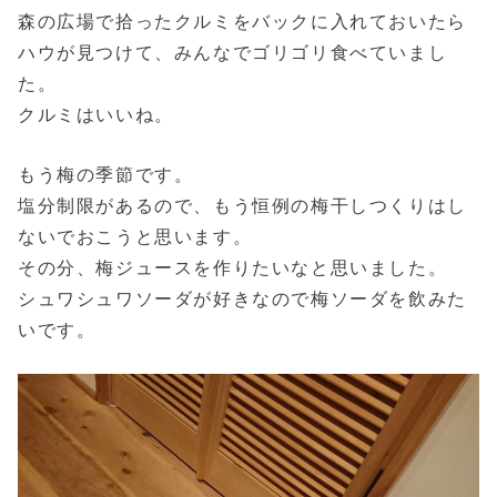
森の広場で拾ったクルミをバックに入れておいたら
ハウが見つけて、みんなでゴリゴリ食べていまし
た。
クルミはいいね。
もう梅の季節です。
塩分制限があるので、もう恒例の梅干しつくりはし
ないでおこうと思います。
その分、梅ジュースを作りたいなと思いました。
シュワシュワソーダが好きなので梅ソーダを飲みた
いです。