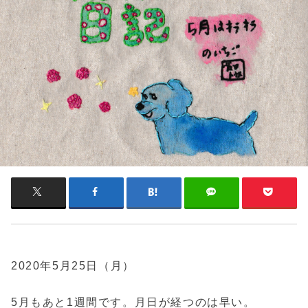
2020年5月25日（月）
5月もあと1週間です。月日が経つのは早い。