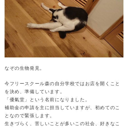
なぞの生物発見。
今フリースクール森の自分学校ではお店を開くこと
を決め、準備しています。
「優氣堂」という名前になりました。
補助金の申請を主に担当していますが、初めてのこ
となので緊張します。
生きづらく、苦しいことが多いこの社会、好きなこ