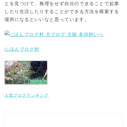
とを見つけて、無理をせず自分のできることで起業
したり生活したりすることができる方法を模索する
場所になるといいなと思っています。
にほんブログ村
人気ブログランキング