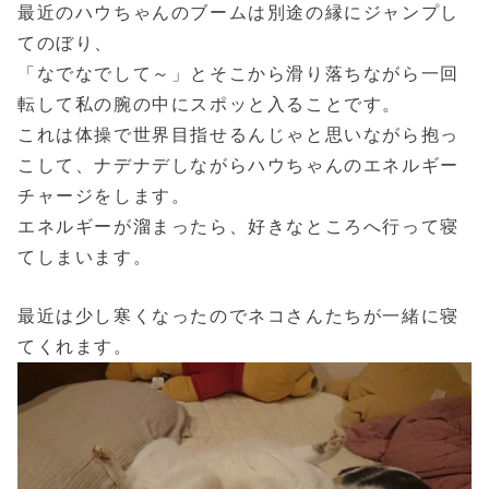
最近のハウちゃんのブームは別途の縁にジャンプし
てのぼり、
「なでなでして～」とそこから滑り落ちながら一回
転して私の腕の中にスポッと入ることです。
これは体操で世界目指せるんじゃと思いながら抱っ
こして、ナデナデしながらハウちゃんのエネルギー
チャージをします。
エネルギーが溜まったら、好きなところへ行って寝
てしまいます。
最近は少し寒くなったのでネコさんたちが一緒に寝
てくれます。