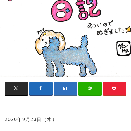
2020年9月23日（水）