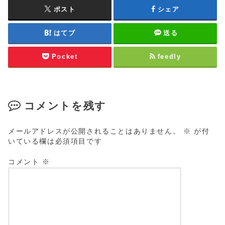
ポスト
シェア
はてブ
送る
Pocket
feedly
コメントを残す
メールアドレスが公開されることはありません。
※
が付
いている欄は必須項目です
コメント
※