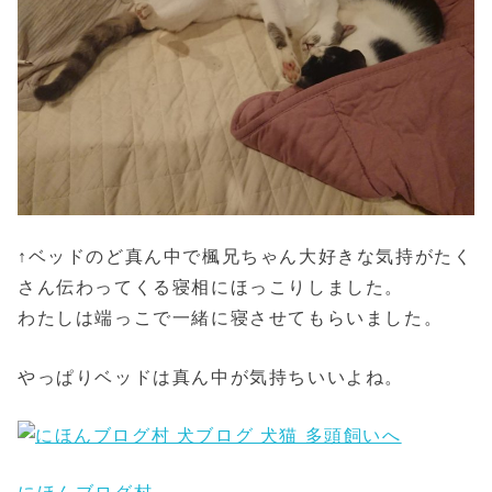
↑ベッドのど真ん中で楓兄ちゃん大好きな気持がたく
さん伝わってくる寝相にほっこりしました。
わたしは端っこで一緒に寝させてもらいました。
やっぱりベッドは真ん中が気持ちいいよね。