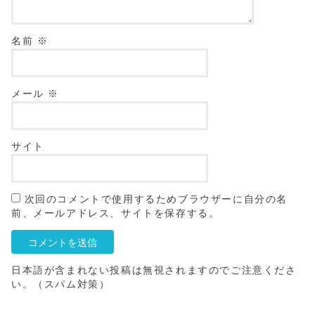
名前
※
メール
※
サイト
次回のコメントで使用するためブラウザーに自分の名
前、メールアドレス、サイトを保存する。
日本語が含まれない投稿は無視されますのでご注意くださ
い。（スパム対策）