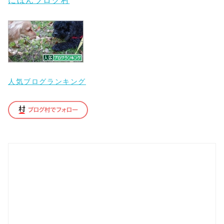
にほんブログ村
人気ブログランキング