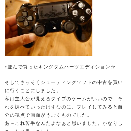
↑並んで買ったキングダムハーツエディション☆
そしてさっそくシューティングソフトの中古を買い
に行くことにしました。
私は主人公が見えるタイプのゲームがいいので、そ
れを調べていったはずなのに、プレイしてみると自
分の視点で画面がうごくものでした。
あ～これ苦手なんだよなぁと思いました。かなりし