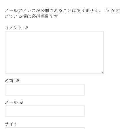
メールアドレスが公開されることはありません。
※
が付
いている欄は必須項目です
コメント
※
名前
※
メール
※
サイト