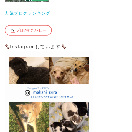
人気ブログランキング
Instagramしています