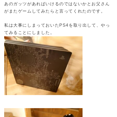
あのガッツがあればいけるのではないかとお父さん
がまたゲームしてみたらと言ってくれたのです。
私は大事にしまっておいたPS4を取り出して、やっ
てみることにしました。