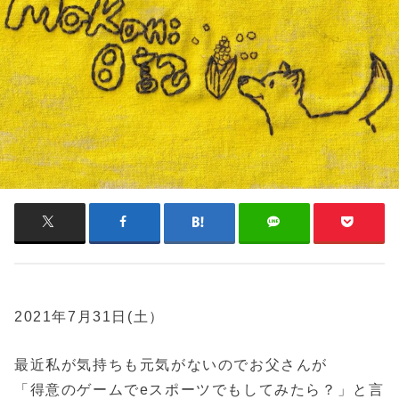
2021年7月31日(土）
最近私が気持ちも元気がないのでお父さんが
「得意のゲームでeスポーツでもしてみたら？」と言