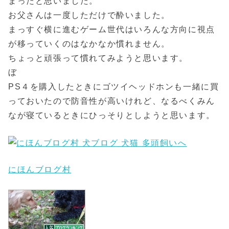
まったと思いました。
お父さんは一度しただけで酔いました。
まっすぐ横に進むゲーム世代はいろんな方向に視点
が移っていくのはなかなか慣れません。
ちょっと頑張って慣れてみようと思います。
ぼ
PS４を購入したときにゴツイヘッドホンも一緒に買
っておいたので防音性が高いけれど、なるべくみん
なが寝ているときにひっそりとしようと思います。
にほんブログ村