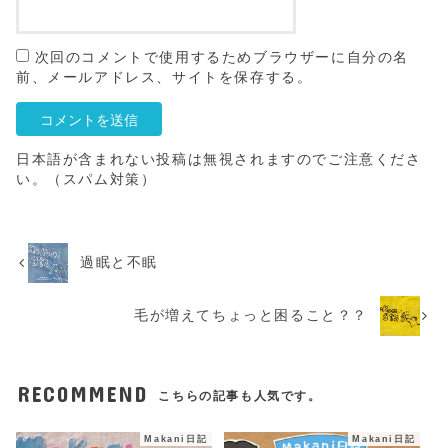
次回のコメントで使用するためブラウザーに自分の名
前、メールアドレス、サイトを保存する。
日本語が含まれない投稿は無視されますのでご注意くださ
い。（スパム対策）
過眠と不眠
毛が増えてちょっと困ること？？
RECOMMEND
こちらの記事も人気です。
Makani日記
Makani日記