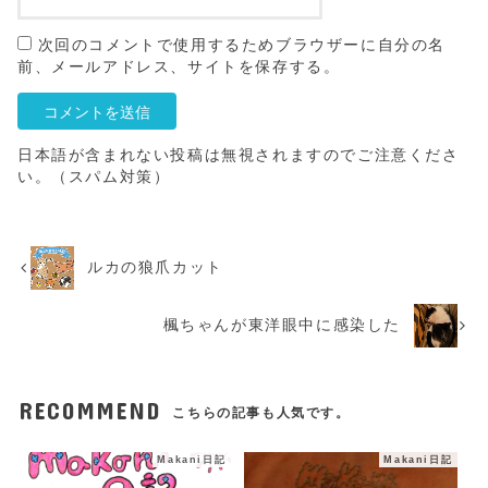
次回のコメントで使用するためブラウザーに自分の名
前、メールアドレス、サイトを保存する。
日本語が含まれない投稿は無視されますのでご注意くださ
い。（スパム対策）
ルカの狼爪カット
楓ちゃんが東洋眼中に感染した
RECOMMEND
こちらの記事も人気です。
Makani日記
Makani日記