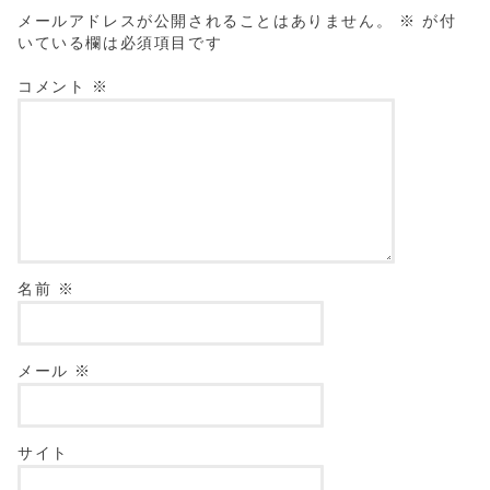
メールアドレスが公開されることはありません。
※
が付
いている欄は必須項目です
コメント
※
名前
※
メール
※
サイト