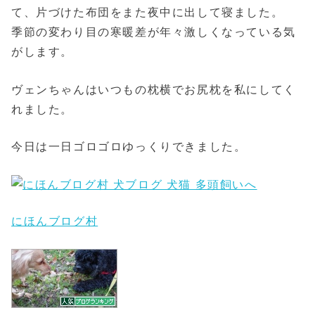
て、片づけた布団をまた夜中に出して寝ました。
季節の変わり目の寒暖差が年々激しくなっている気
がします。
ヴェンちゃんはいつもの枕横でお尻枕を私にしてく
れました。
今日は一日ゴロゴロゆっくりできました。
にほんブログ村