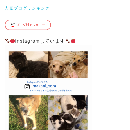
人気ブログランキング
Instagramしています