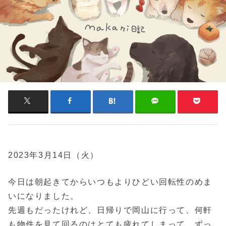
2023年3月14日（火）
今日は朝起きてからいつもよりひどい回転性のめま
いになりました。
先週もだったけれど、日帰りで岡山に行って、何軒
も物件を見て回るのはとても疲れてしまって、ずっ