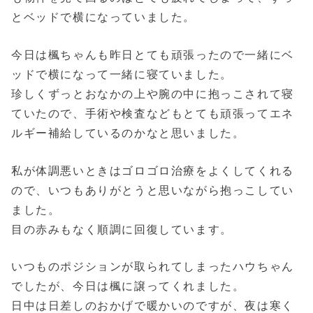
とベッドで横になっていました。
今日は楓ちゃんも昨日とても頑張ったので一緒にベ
ッドで横になって一緒に寝ていました。
珍しくずっとおなかの上や腕の中に抱っこされて寝
ていたので、手術や検査などもとても頑張ってエネ
ルギー補給しているのかなと思いました。
私が体調悪いときはゴロゴロ治療をよくしてくれる
ので、いつもありがとうと思いながら抱っこしてい
ました。
目の赤みもなく順調に回復しています。
いつものポジションが取られてしまったハウちゃん
でしたが、今日は楓に譲ってくれました。
日中は日差しのおかげで暖かいのですが、夜は寒く