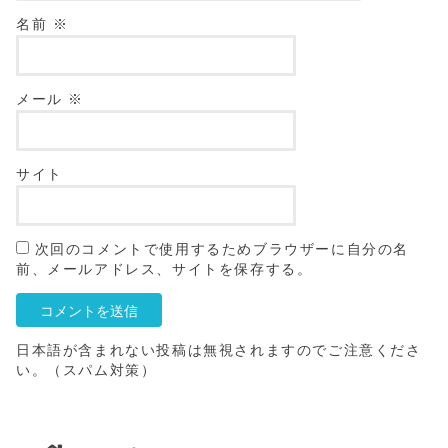
名前
※
メール
※
サイト
次回のコメントで使用するためブラウザーに自分の名
前、メールアドレス、サイトを保存する。
日本語が含まれない投稿は無視されますのでご注意くださ
い。（スパム対策）