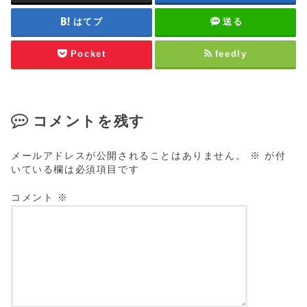
はてブ
送る
Pocket
feedly
コメントを残す
メールアドレスが公開されることはありません。
※
が付
いている欄は必須項目です
コメント
※