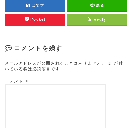
はてブ
送る
Pocket
feedly
コメントを残す
メールアドレスが公開されることはありません。
※
が付
いている欄は必須項目です
コメント
※