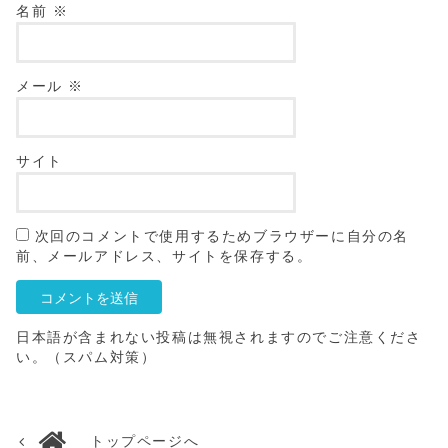
名前
※
メール
※
サイト
次回のコメントで使用するためブラウザーに自分の名
前、メールアドレス、サイトを保存する。
日本語が含まれない投稿は無視されますのでご注意くださ
い。（スパム対策）
トップページへ